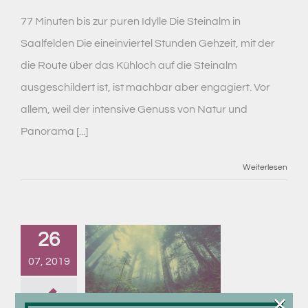
77 Minuten bis zur puren Idylle Die Steinalm in
Saalfelden Die eineinviertel Stunden Gehzeit, mit der
die Route über das Kühloch auf die Steinalm
ausgeschildert ist, ist machbar aber engagiert. Vor
allem, weil der intensive Genuss von Natur und
Panorama [...]
Weiterlesen
26
07, 2019
×