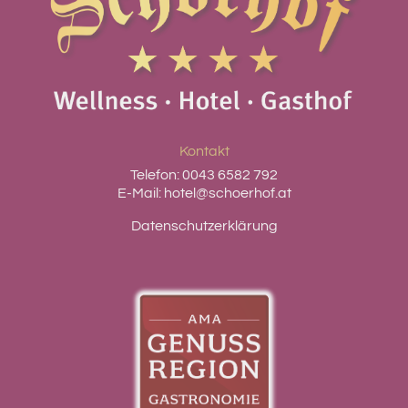
Kontakt
Telefon:
0043 6582 792
E-Mail:
hotel@schoerhof.at
Datenschutzerklärung