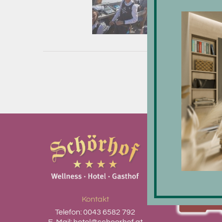
Kontakt
Telefon:
0043 6582 792