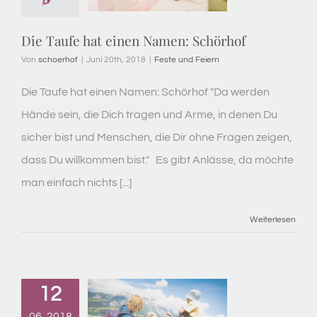
Die Taufe hat einen Namen: Schörhof
Von
schoerhof
|
Juni 20th, 2018
|
Feste und Feiern
Die Taufe hat einen Namen: Schörhof "Da werden
Hände sein, die Dich tragen und Arme, in denen Du
sicher bist und Menschen, die Dir ohne Fragen zeigen,
dass Du willkommen bist." Es gibt Anlässe, da möchte
man einfach nichts [...]
Weiterlesen
12
06, 2018