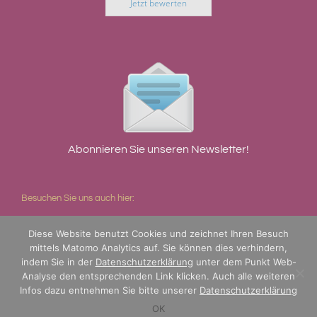
Jetzt bewerten
Abonnieren Sie unseren Newsletter!
Besuchen Sie uns auch hier:
Diese Website benutzt Cookies und zeichnet Ihren Besuch
mittels Matomo Analytics auf. Sie können dies verhindern,
indem Sie in der
Datenschutzerklärung
unter dem Punkt Web-
Analyse den entsprechenden Link klicken. Auch alle weiteren
Infos dazu entnehmen Sie bitte unserer
Datenschutzerklärung
OK