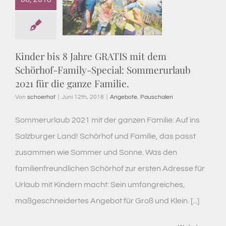
Kinder bis 8 Jahre GRATIS mit dem
Schörhof-Family-Special: Sommerurlaub
2021 für die ganze Familie.
Von
schoerhof
|
Juni 12th, 2018
|
Angebote
,
Pauschalen
Sommerurlaub 2021 mit der ganzen Familie: Auf ins
Salzburger Land! Schörhof und Familie, das passt
zusammen wie Sommer und Sonne. Was den
familienfreundlichen Schörhof zur ersten Adresse für
Urlaub mit Kindern macht: Sein umfangreiches,
maßgeschneidertes Angebot für Groß und Klein. [...]