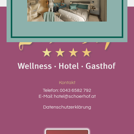
Kontakt
Telefon:
0043 6582 792
E-Mail:
hotel@schoerhof.at
Datenschutzerklärung