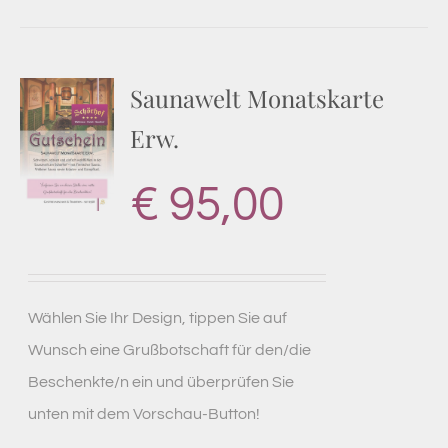
Saunawelt Monatskarte
Erw.
€
95,00
Wählen Sie Ihr Design, tippen Sie auf
Wunsch eine Grußbotschaft für den/die
Beschenkte/n ein und überprüfen Sie
unten mit dem Vorschau-Button!