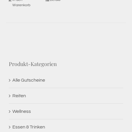
Warenkorb
Produkt-Kategorien
Alle Gutscheine
Reiten
Wellness
Essen & Trinken