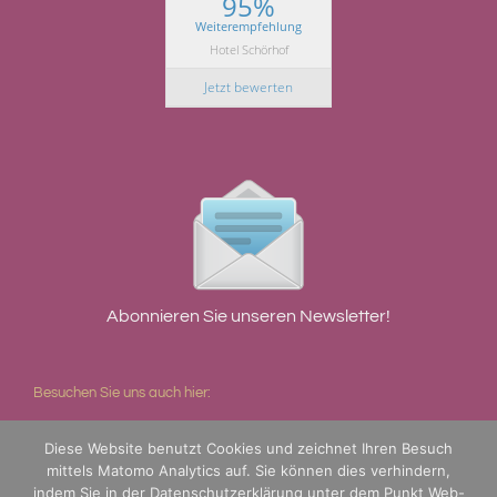
95%
Weiterempfehlung
Hotel Schörhof
Jetzt bewerten
Abonnieren Sie unseren Newsletter!
Besuchen Sie uns auch hier:
Diese Website benutzt Cookies und zeichnet Ihren Besuch
mittels Matomo Analytics auf. Sie können dies verhindern,
indem Sie in der
Datenschutzerklärung
unter dem Punkt Web-