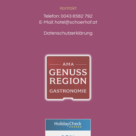
Kontakt
Telefon:
0043 6582 792
E-Mail:
hotel@schoerhof.at
Datenschutzerklärung