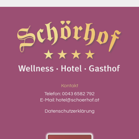
Kontakt
Telefon:
0043 6582 792
E-Mail:
hotel@schoerhof.at
Datenschutzerklärung