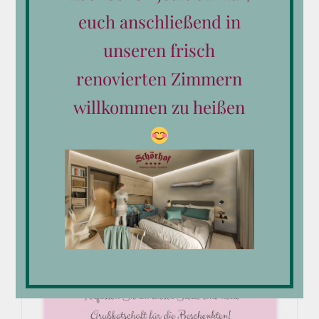
euch anschließend in
unseren frisch
renovierten Zimmern
willkommen zu heißen