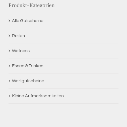
Produkt-Kategorien
Alle Gutscheine
Reiten
Wellness
Essen & Trinken
Wertgutscheine
Kleine Aufmerksamkeiten