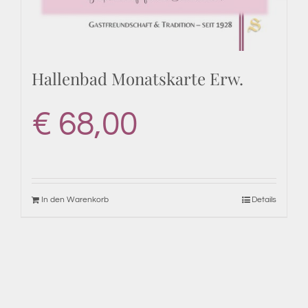
Hallenbad Monatskarte Erw.
€
68,00
In den Warenkorb
Details