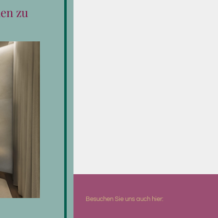
en zu
Besuchen Sie uns auch hier: