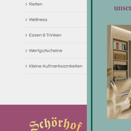
Reiten
unse
Wellness
Essen & Trinken
Wertgutscheine
Kleine Aufmerksamkeiten