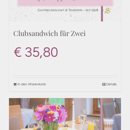
Clubsandwich für Zwei
€
35,80
In den Warenkorb
Details