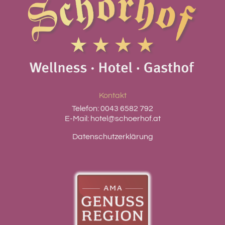
Kontakt
Telefon:
0043 6582 792
E-Mail:
hotel@schoerhof.at
Datenschutzerklärung