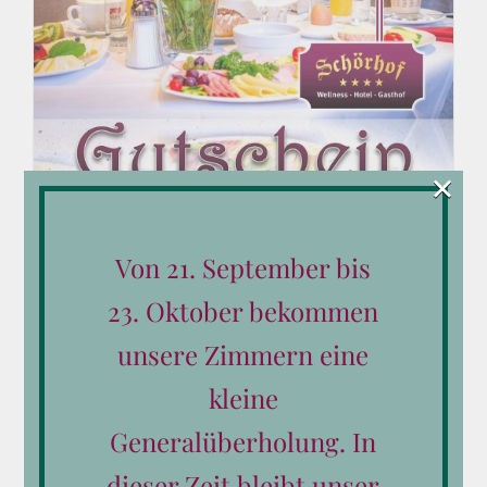
×
Von 21. September bis
23. Oktober bekommen
unsere Zimmern eine
kleine
Generalüberholung. In
dieser Zeit bleibt unser