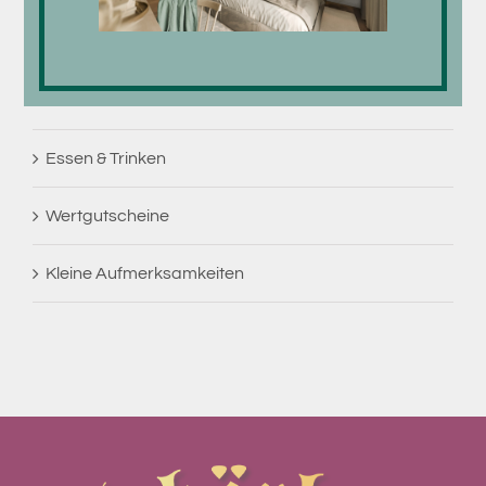
Reiten
Wellness
Essen & Trinken
Wertgutscheine
Kleine Aufmerksamkeiten