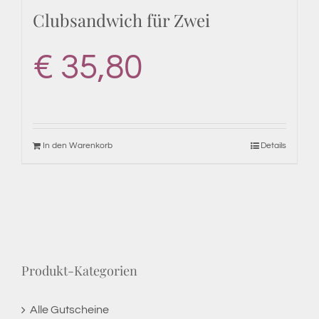
Clubsandwich für Zwei
€
35,80
In den Warenkorb
Details
Produkt-Kategorien
Alle Gutscheine