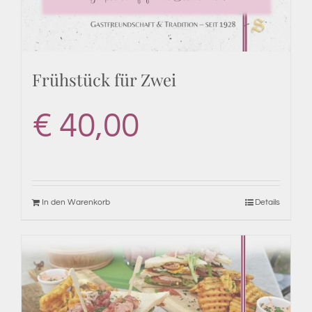
Frühstück für Zwei
€
40,00
In den Warenkorb
Details