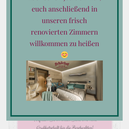
euch anschließend in
unseren frisch
renovierten Zimmern
willkommen zu heißen