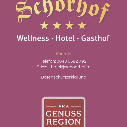
Kontakt
Telefon:
0043 6582 792
E-Mail:
hotel@schoerhof.at
Datenschutzerklärung