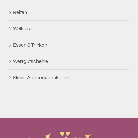
Reiten
Wellness
Essen & Trinken
Wertgutscheine
Kleine Aufmerksamkeiten