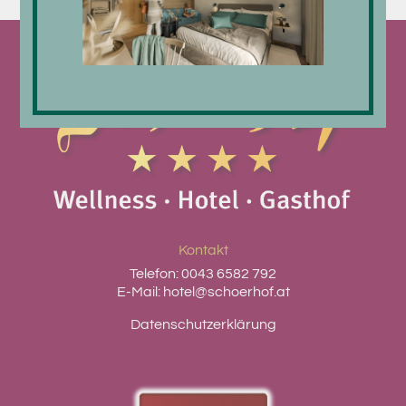
Kontakt
Telefon:
0043 6582 792
E-Mail:
hotel@schoerhof.at
Datenschutzerklärung