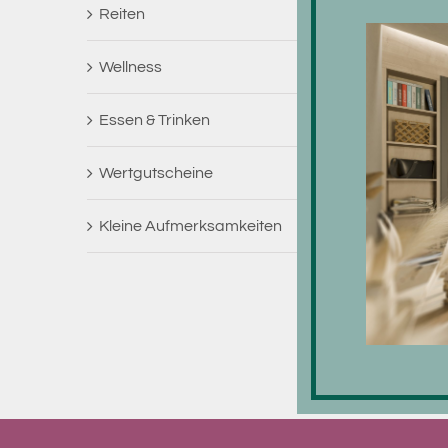
Reiten
Wellness
Essen & Trinken
Wertgutscheine
Kleine Aufmerksamkeiten