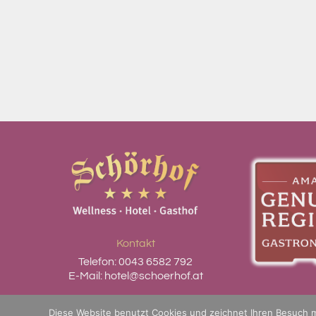
Kontakt
Telefon:
0043 6582 792
E-Mail:
hotel@schoerhof.at
Datenschutzerklärung
Diese Website benutzt Cookies und zeichnet Ihren Besuch mi