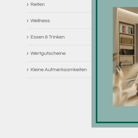
Reiten
Wellness
Essen & Trinken
Wertgutscheine
Kleine Aufmerksamkeiten