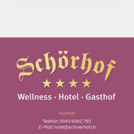
Kontakt
Telefon:
0043 6582 792
E-Mail:
hotel@schoerhof.at