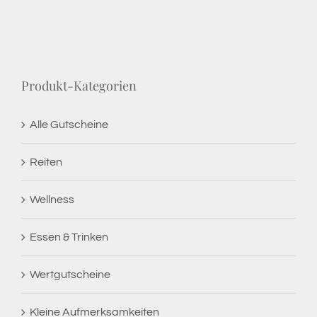
Produkt-Kategorien
Alle Gutscheine
Reiten
Wellness
Essen & Trinken
Wertgutscheine
Kleine Aufmerksamkeiten