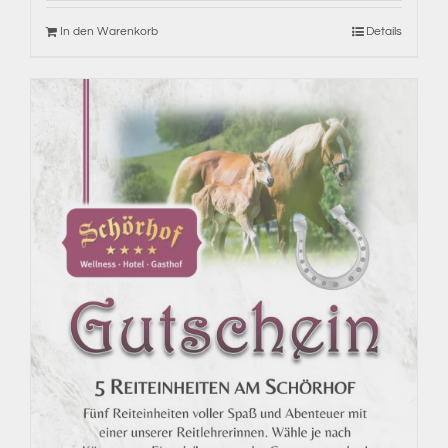
In den Warenkorb
Details