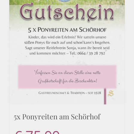
5x Ponyreiten am Schörhof