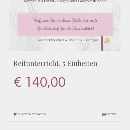
Reitunterricht, 5 Einheiten
€
140,00
In den Warenkorb
Details