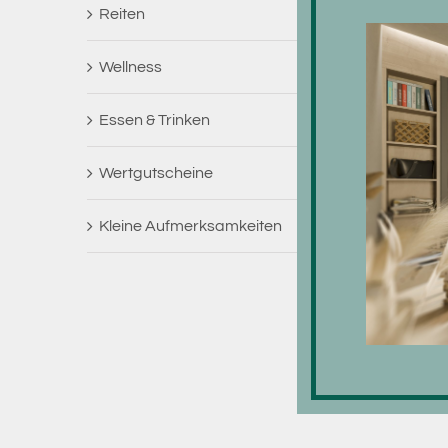
Reiten
Wellness
Essen & Trinken
Wertgutscheine
Kleine Aufmerksamkeiten