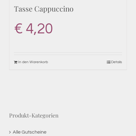
Tasse Cappuccino
€
4,20
In den Warenkorb
Details
Produkt-Kategorien
Alle Gutscheine