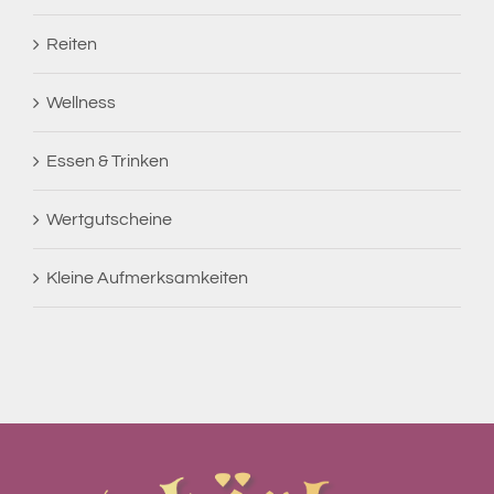
Reiten
Wellness
Essen & Trinken
Wertgutscheine
Kleine Aufmerksamkeiten