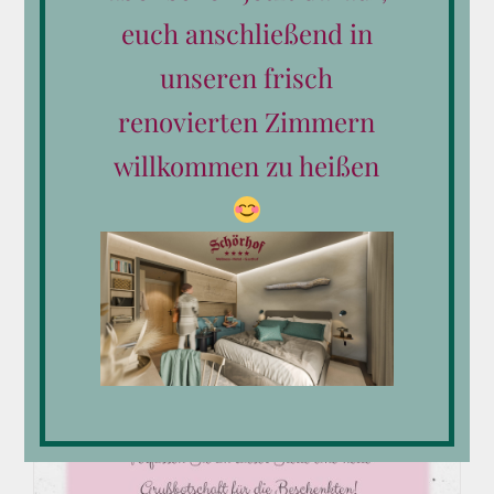
euch anschließend in
unseren frisch
renovierten Zimmern
willkommen zu heißen