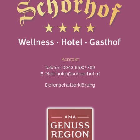
Kontakt
Telefon:
0043 6582 792
E-Mail:
hotel@schoerhof.at
Datenschutzerklärung