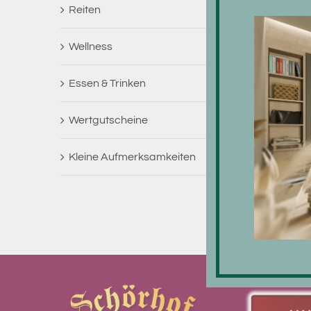
Reiten
Wellness
Essen & Trinken
Wertgutscheine
Kleine Aufmerksamkeiten