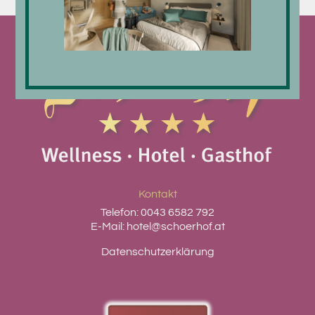
Kontakt
Telefon:
0043 6582 792
E-Mail:
hotel@schoerhof.at
Datenschutzerklärung