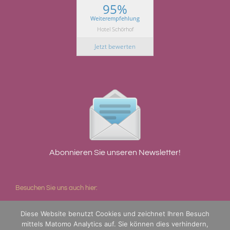
95%
Weiterempfehlung
Hotel Schörhof
Jetzt bewerten
Abonnieren Sie unseren Newsletter!
Besuchen Sie uns auch hier:
Diese Website benutzt Cookies und zeichnet Ihren Besuch
mittels Matomo Analytics auf. Sie können dies verhindern,