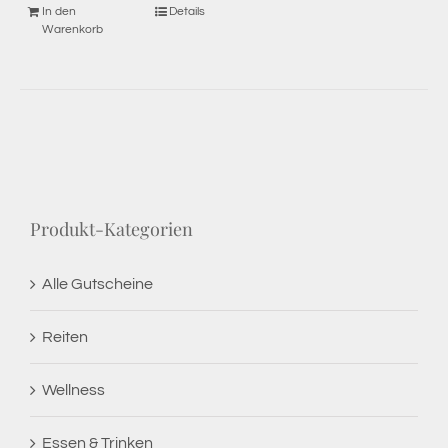
In den
Details
Warenkorb
Produkt-Kategorien
Alle Gutscheine
Reiten
Wellness
Essen & Trinken