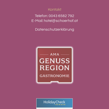
Kontakt
Telefon:
0043 6582 792
E-Mail:
hotel@schoerhof.at
Datenschutzerklärung