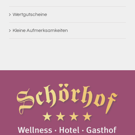
Wertgutscheine
Kleine Aufmerksamkeiten