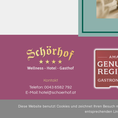
Kontakt
Telefon:
0043 6582 792
E-Mail:
hotel@schoerhof.at
Datenschutzerklärung
Diese Website benutzt Cookies und zeichnet Ihren Besuch mi
entsprechenden Link