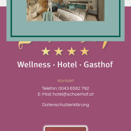
Kontakt
Telefon:
0043 6582 792
E-Mail:
hotel@schoerhof.at
Datenschutzerklärung