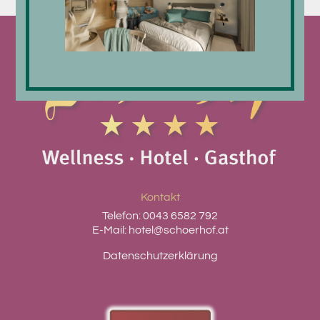
Kontakt
Telefon:
0043 6582 792
E-Mail:
hotel@schoerhof.at
Datenschutzerklärung