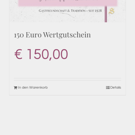
150 Euro Wertgutschein
€
150,00
In den Warenkorb
Details