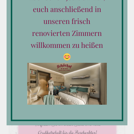
euch anschließend in
unseren frisch
renovierten Zimmern
willkommen zu heißen