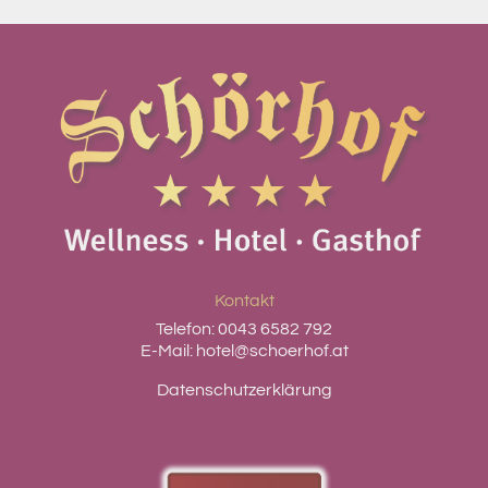
Kontakt
Telefon:
0043 6582 792
E-Mail:
hotel@schoerhof.at
Datenschutzerklärung