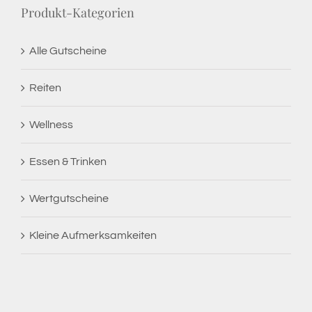
Produkt-Kategorien
Alle Gutscheine
Reiten
Wellness
Essen & Trinken
Wertgutscheine
Kleine Aufmerksamkeiten