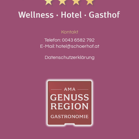
Kontakt
Telefon:
0043 6582 792
E-Mail:
hotel@schoerhof.at
Datenschutzerklärung