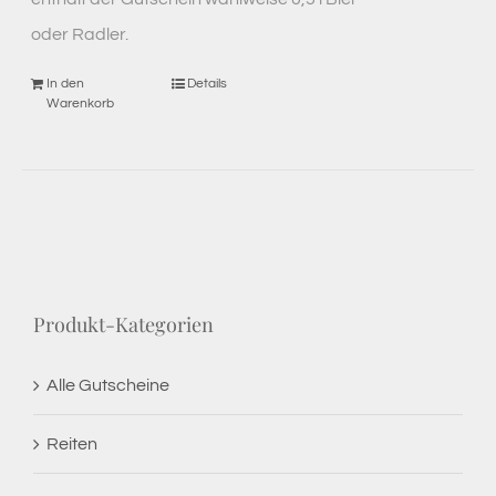
oder Radler.
In den
Details
Warenkorb
Produkt-Kategorien
Alle Gutscheine
Reiten