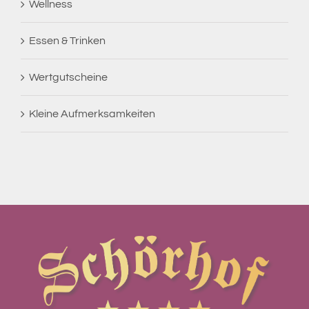
Wellness
Essen & Trinken
Wertgutscheine
Kleine Aufmerksamkeiten