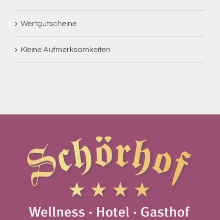
Wertgutscheine
Kleine Aufmerksamkeiten