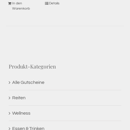
In den
Details
Warenkorb
Produkt-Kategorien
Alle Gutscheine
Reiten
Wellness
Essen & Trinken