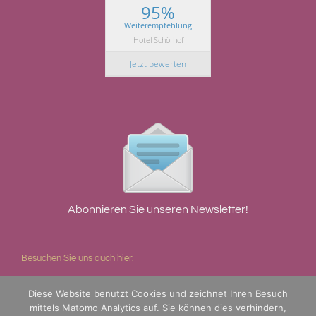
95%
Weiterempfehlung
Hotel Schörhof
Jetzt bewerten
Abonnieren Sie unseren Newsletter!
Besuchen Sie uns auch hier:
Diese Website benutzt Cookies und zeichnet Ihren Besuch
mittels Matomo Analytics auf. Sie können dies verhindern,