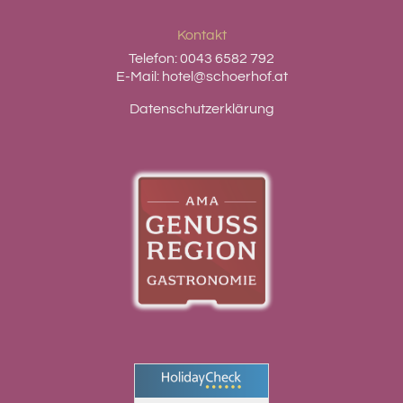
Kontakt
Telefon:
0043 6582 792
E-Mail:
hotel@schoerhof.at
Datenschutzerklärung