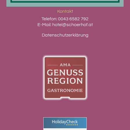
Kontakt
Telefon:
0043 6582 792
E-Mail:
hotel@schoerhof.at
Datenschutzerklärung