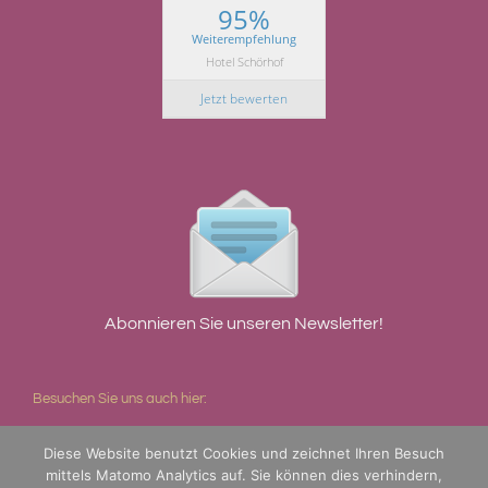
95%
Weiterempfehlung
Hotel Schörhof
Jetzt bewerten
Abonnieren Sie unseren Newsletter!
Besuchen Sie uns auch hier:
Diese Website benutzt Cookies und zeichnet Ihren Besuch
mittels Matomo Analytics auf. Sie können dies verhindern,