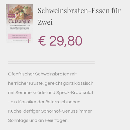
Schweinsbraten-Essen für
Zwei
€
29,80
Ofenfrischer Schweinsbraten mit
herrlicher Kruste, gereicht ganz klassisch
mit Semmelknödel und Speck-Krautsalat
- ein Klassiker der österreichischen
Küche, deftiger Schörhof-Genuss immer
Sonntags und an Feiertagen.