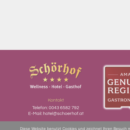
Kontakt
Telefon:
0043 6582 792
E-Mail:
hotel@schoerhof.at
Datenschutzerklärung
Diese Website benutzt Cookies und zeichnet Ihren Besuch mi