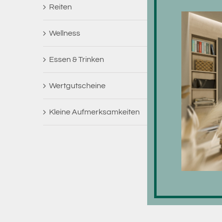
Reiten
Wellness
Essen & Trinken
Wertgutscheine
Kleine Aufmerksamkeiten